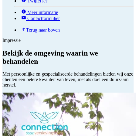
Twijfel je?
Meer informatie
Contactformulier
Terug naar boven
Impressie
Bekijk de omgeving waarin we
behandelen
Met persoonlijke en gespecialiseerde behandelingen bieden wij onze
cliënten een betere kwaliteit van leven, met als doel een duurzaam
herstel.