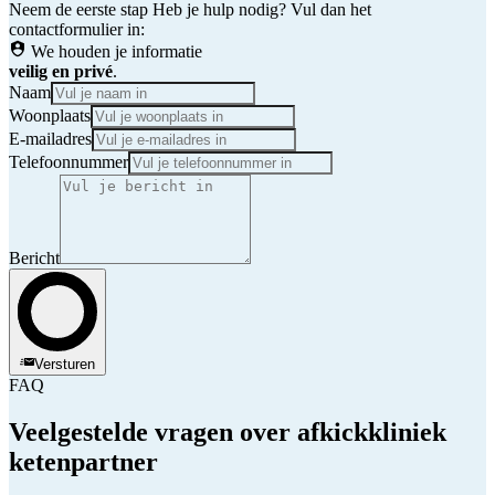
Neem de eerste stap
Heb je hulp nodig? Vul dan het
contactformulier in:
We houden je informatie
veilig en privé
.
Naam
Woonplaats
E-mailadres
Telefoonnummer
Bericht
Versturen
FAQ
Veelgestelde vragen over afkickkliniek
ketenpartner