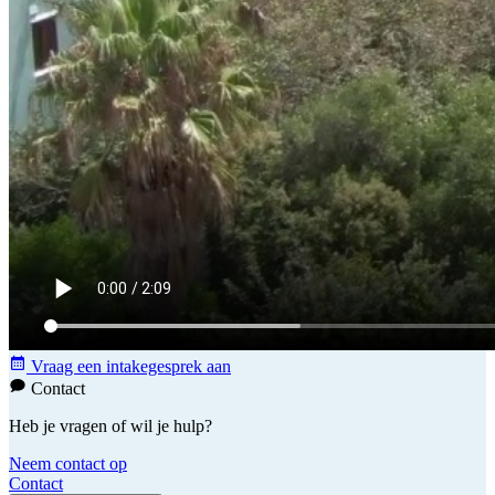
Vraag een intakegesprek aan
Contact
Heb je vragen of wil je hulp?
Neem contact op
Contact