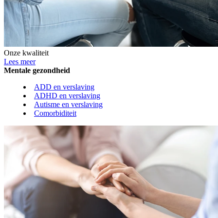
Onze kwaliteit
Lees meer
Mentale gezondheid
ADD en verslaving
ADHD en verslaving
Autisme en verslaving
Comorbiditeit