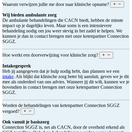
Waarom verwijzen jullie me door naar klinische opname?
Wij bieden ambulante zorg
De ambulante behandelingen die CACN biedt, hebben de minste
impact op je dagelijks leven. Maar soms is een intensievere
behandeling nodig om jou weer stevig in het zadel te helpen. We
kunnen je dan in contact brengen met onze ketenpartner Connection
SGGZ.
Hoe werkt een doorverwijzing voor klinische zorg?
Intakegesprek
Heb jij aangegeven dat je hulp nodig hebt, dan plannen we een
intake
. Als blijkt dat klinische zorg beter bij aansluit, geven we je dit
mee als onderdeel van ons advies. Wanneer jij dit wilt, kunnen we je
bovendien in contact brengen met onze ketenpartner Connection
SGGZ.
Worden de behandelingen van ketenpartner Connection SGGZ
vergoed?
Ook vanuit je basiszorg
Connection SGGZ is, net als CACN, door de overheid erkend als