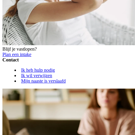
Blijf je vastlopen?
Plan een intake
Contact
Ik heb hulp nodig
Ik wil verwijzen
Mijn naaste is verslaafd