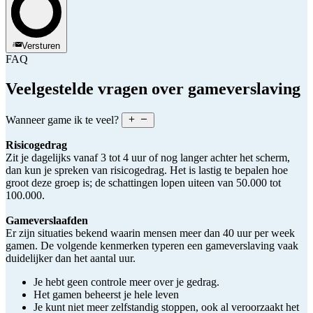
Versturen
FAQ
Veelgestelde vragen over gameverslaving
Wanneer game ik te veel?
Risicogedrag
Zit je dagelijks vanaf 3 tot 4 uur of nog langer achter het scherm,
dan kun je spreken van risicogedrag. Het is lastig te bepalen hoe
groot deze groep is; de schattingen lopen uiteen van 50.000 tot
100.000.
Gameverslaafden
Er zijn situaties bekend waarin mensen meer dan 40 uur per week
gamen. De volgende kenmerken typeren een gameverslaving vaak
duidelijker dan het aantal uur.
Je hebt geen controle meer over je gedrag.
Het gamen beheerst je hele leven
Je kunt niet meer zelfstandig stoppen, ook al veroorzaakt het