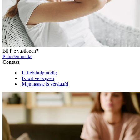
Blijf je vastlopen?
Plan een intake
Contact
Ik heb hulp nodig
Ik wil verwijzen
Mijn naaste is verslaafd