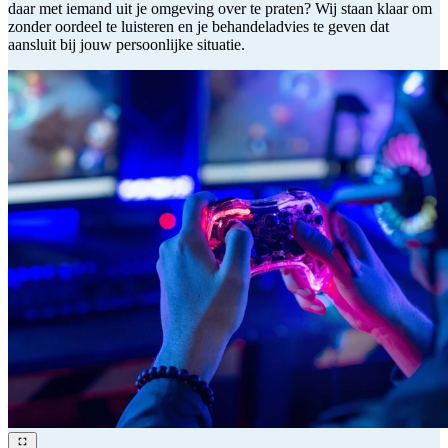
daar met iemand uit je omgeving over te praten? Wij staan klaar om
zonder oordeel te luisteren en je behandeladvies te geven dat
aansluit bij jouw persoonlijke situatie.