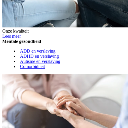
Onze kwaliteit
Lees meer
Mentale gezondheid
ADD en verslaving
ADHD en verslaving
Autisme en verslaving
Comorbiditeit