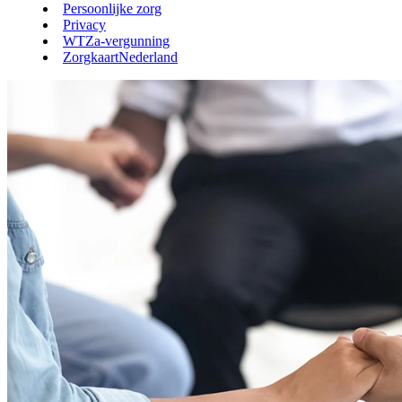
Persoonlijke zorg
Privacy
WTZa-vergunning
ZorgkaartNederland