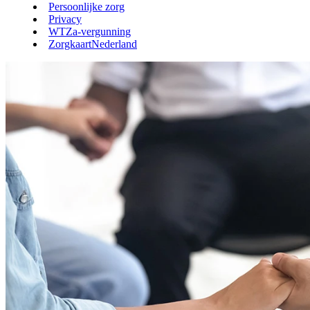
Persoonlijke zorg
Privacy
WTZa-vergunning
ZorgkaartNederland