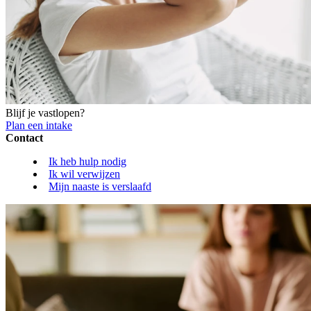
Blijf je vastlopen?
Plan een intake
Contact
Ik heb hulp nodig
Ik wil verwijzen
Mijn naaste is verslaafd