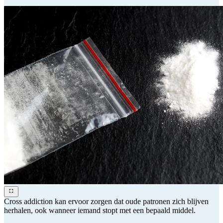
Cross addiction kan ervoor zorgen dat oude patronen zich blijven
herhalen, ook wanneer iemand stopt met een bepaald middel.