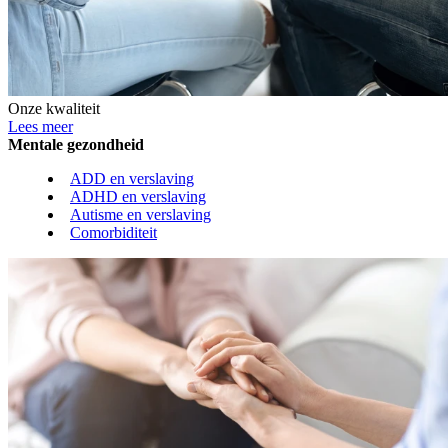
Onze kwaliteit
Lees meer
Mentale gezondheid
ADD en verslaving
ADHD en verslaving
Autisme en verslaving
Comorbiditeit