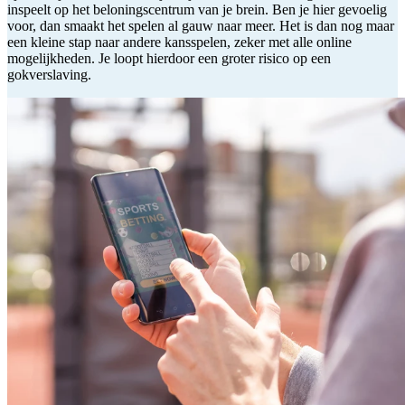
inspeelt op het beloningscentrum van je brein. Ben je hier gevoelig
voor, dan smaakt het spelen al gauw naar meer. Het is dan nog maar
een kleine stap naar andere kansspelen, zeker met alle online
mogelijkheden. Je loopt hierdoor een groter risico op een
gokverslaving.