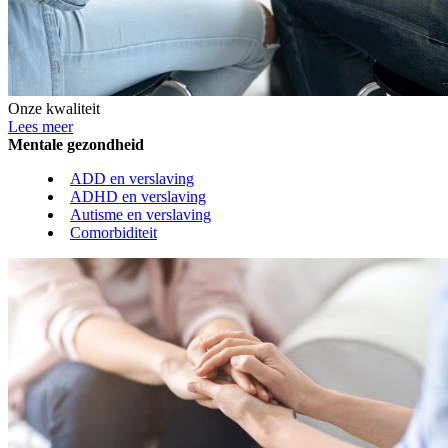
Onze kwaliteit
Lees meer
Mentale gezondheid
ADD en verslaving
ADHD en verslaving
Autisme en verslaving
Comorbiditeit