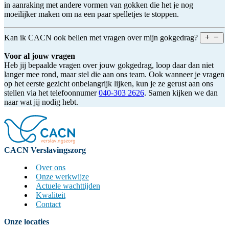
in aanraking met andere vormen van gokken die het je nog
moeilijker maken om na een paar spelletjes te stoppen.
Kan ik CACN ook bellen met vragen over mijn gokgedrag?
Voor al jouw vragen
Heb jij bepaalde vragen over jouw gokgedrag, loop daar dan niet
langer mee rond, maar stel die aan ons team. Ook wanneer je vragen
op het eerste gezicht onbelangrijk lijken, kun je ze gerust aan ons
stellen via het telefoonnumer
040-303 2626
. Samen kijken we dan
naar wat jij nodig hebt.
CACN Verslavingszorg
Over ons
Onze werkwijze
Actuele wachttijden
Kwaliteit
Contact
Onze locaties