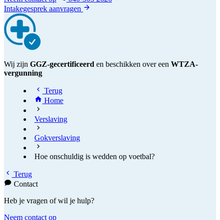
Intakegesprek aanvragen
Wij zijn
GGZ-gecertificeerd
en beschikken over een
WTZA-
vergunning
Terug
Home
Verslaving
Gokverslaving
Hoe onschuldig is wedden op voetbal?
Terug
Contact
Heb je vragen of wil je hulp?
Neem contact op