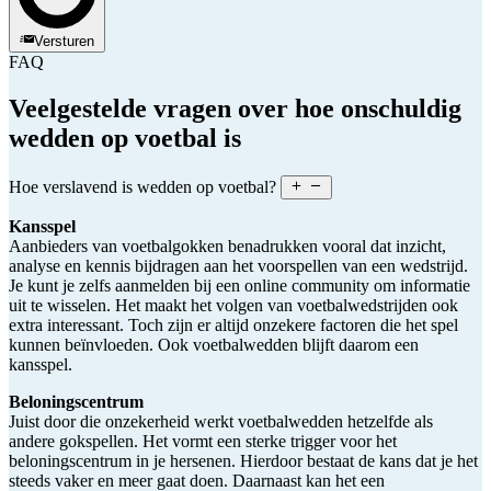
Versturen
FAQ
Veelgestelde vragen over hoe onschuldig
wedden op voetbal is
Hoe verslavend is wedden op voetbal?
Kansspel
Aanbieders van voetbalgokken benadrukken vooral dat inzicht,
analyse en kennis bijdragen aan het voorspellen van een wedstrijd.
Je kunt je zelfs aanmelden bij een online community om informatie
uit te wisselen. Het maakt het volgen van voetbalwedstrijden ook
extra interessant. Toch zijn er altijd onzekere factoren die het spel
kunnen beïnvloeden. Ook voetbalwedden blijft daarom een
kansspel.
Beloningscentrum
Juist door die onzekerheid werkt voetbalwedden hetzelfde als
andere gokspellen. Het vormt een sterke trigger voor het
beloningscentrum in je hersenen. Hierdoor bestaat de kans dat je het
steeds vaker en meer gaat doen. Daarnaast kan het een