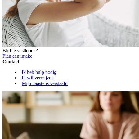
Blijf je vastlopen?
Plan een intake
Contact
Ik heb hulp nodig
Ik wil verwijzen
Mijn naaste is verslaafd