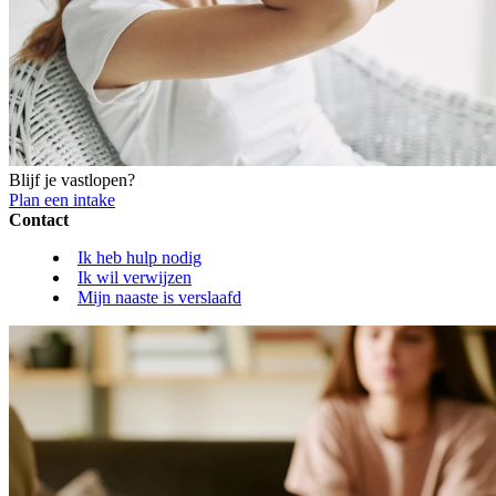
Blijf je vastlopen?
Plan een intake
Contact
Ik heb hulp nodig
Ik wil verwijzen
Mijn naaste is verslaafd