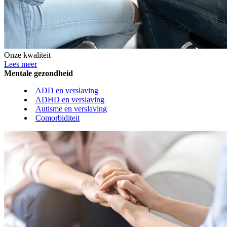
Onze kwaliteit
Lees meer
Mentale gezondheid
ADD en verslaving
ADHD en verslaving
Autisme en verslaving
Comorbiditeit