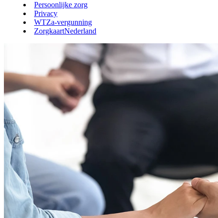
Persoonlijke zorg
Privacy
WTZa-vergunning
ZorgkaartNederland