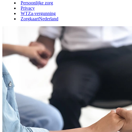
Persoonlijke zorg
Privacy
WTZa-vergunning
ZorgkaartNederland