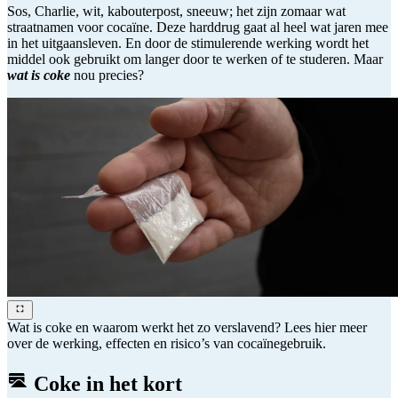
Sos, Charlie, wit, kabouterpost, sneeuw; het zijn zomaar wat
straatnamen voor cocaïne. Deze harddrug gaat al heel wat jaren mee
in het uitgaansleven. En door de stimulerende werking wordt het
middel ook gebruikt om langer door te werken of te studeren. Maar
wat is coke
nou precies?
Wat is coke en waarom werkt het zo verslavend? Lees hier meer
over de werking, effecten en risico’s van cocaïnegebruik.
Coke in het kort