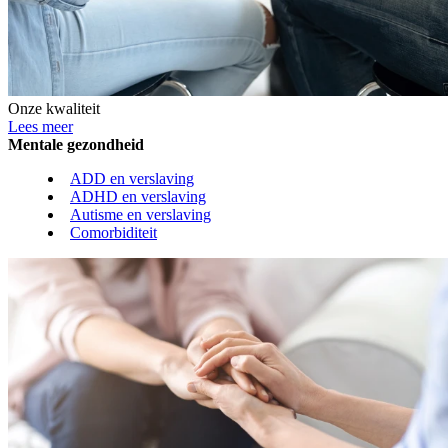
Onze kwaliteit
Lees meer
Mentale gezondheid
ADD en verslaving
ADHD en verslaving
Autisme en verslaving
Comorbiditeit