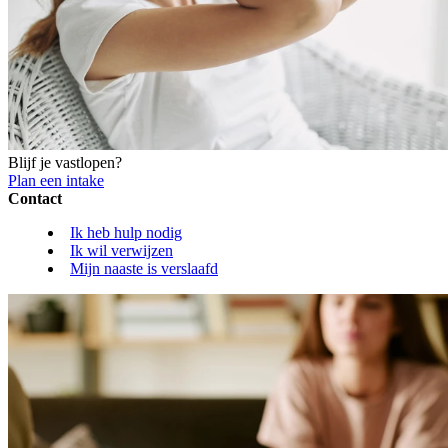
Blijf je vastlopen?
Plan een intake
Contact
Ik heb hulp nodig
Ik wil verwijzen
Mijn naaste is verslaafd