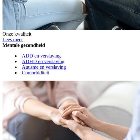
Onze kwaliteit
Lees meer
Mentale gezondheid
ADD en verslaving
ADHD en verslaving
Autisme en verslaving
Comorbiditeit