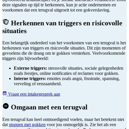
deze signalen op tijd te herkennen, kun je actie ondernemen en
voorkomen dat een terugval uitgroeit tot een gokverslaving.
Herkennen van triggers en risicovolle
situaties
Een belangrijk onderdeel van het voorkomen van een terugval is het
herkennen van triggers en risicovolle situaties. Dit zijn momenten of
gevoelens die de drang om te gokken versterken. Veelvoorkomende
triggers zijn bijvoorbeeld:
Externe triggers:
stressvolle situaties, sociale gelegenheden
zoals feestjes, online notificaties of reclames voor gokken.
Interne triggers:
emoties zoals angst, frustratie, spanning,
verveling of eenzaamheid.
Vraag een intakegesprek aan
Omgaan met een terugval
Een terugval kan heel ontmoedigend voelen, maar het betekent niet
dat
stoppen met gokken
voor jou onmogelijk is. Zie het als een