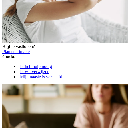
Blijf je vastlopen?
Plan een intake
Contact
Ik heb hulp nodig
Ik wil verwijzen
Mijn naaste is verslaafd