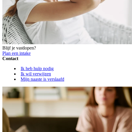
Blijf je vastlopen?
Plan een intake
Contact
Ik heb hulp nodig
Ik wil verwijzen
Mijn naaste is verslaafd