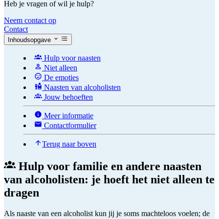
Heb je vragen of wil je hulp?
Neem contact op
Contact
Inhoudsopgave
Hulp voor naasten
Niet alleen
De emoties
Naasten van alcoholisten
Jouw behoeften
Meer informatie
Contactformulier
Terug naar boven
Hulp voor familie en andere naasten
van alcoholisten: je hoeft het niet alleen te
dragen
Als naaste van een alcoholist kun jij je soms machteloos voelen; de