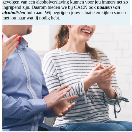
gevolgen van een alcoholverslaving kunnen voor jou immers net zo
ingrijpend zijn. Daarom bieden we bij CACN ook
naasten van
alcoholisten
hulp aan. Wij begrijpen jouw situatie en kijken samen
met jou naar wat jij nodig hebt.