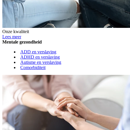
Onze kwaliteit
Lees meer
Mentale gezondheid
ADD en verslaving
ADHD en verslaving
Autisme en verslaving
Comorbiditeit