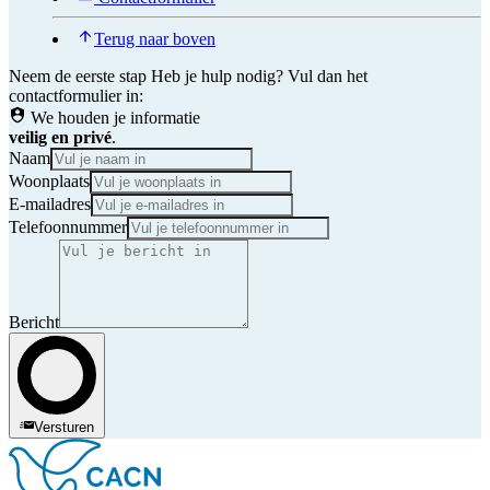
Terug naar boven
Neem de eerste stap
Heb je hulp nodig? Vul dan het
contactformulier in:
We houden je informatie
veilig en privé
.
Naam
Woonplaats
E-mailadres
Telefoonnummer
Bericht
Versturen