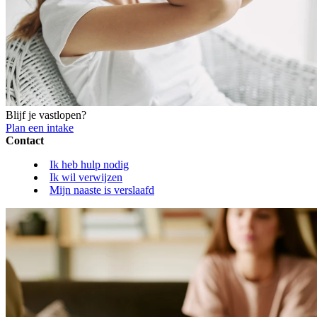
Blijf je vastlopen?
Plan een intake
Contact
Ik heb hulp nodig
Ik wil verwijzen
Mijn naaste is verslaafd