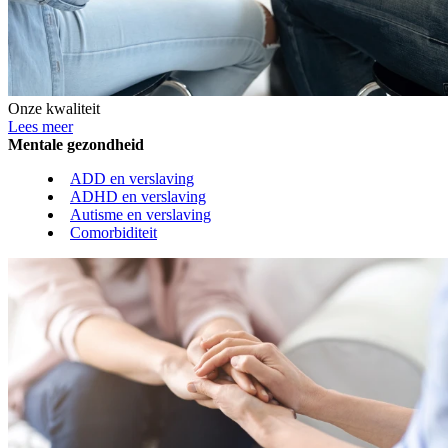
Onze kwaliteit
Lees meer
Mentale gezondheid
ADD en verslaving
ADHD en verslaving
Autisme en verslaving
Comorbiditeit