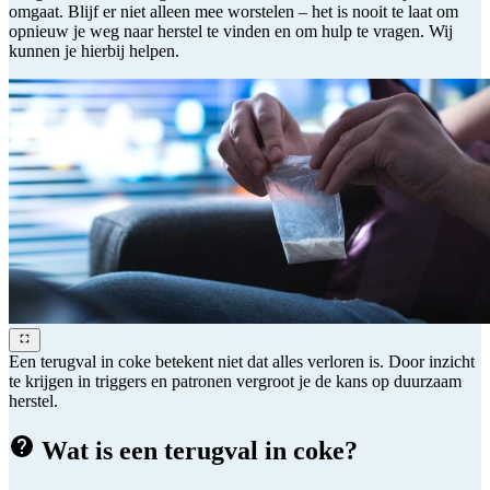
omgaat. Blijf er niet alleen mee worstelen – het is nooit te laat om
opnieuw je weg naar herstel te vinden en om hulp te vragen. Wij
kunnen je hierbij helpen.
Een terugval in coke betekent niet dat alles verloren is. Door inzicht
te krijgen in triggers en patronen vergroot je de kans op duurzaam
herstel.
Wat is een terugval in coke?