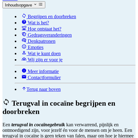
Inhoudsopgave
Begrijpen en doorbreken
Wat is het?
Hoe ontstaat het?
Gedragsveranderingen
Denkpatronen
Emoties
Wat je kunt doen
Wij zijn er voor je
Meer informatie
Contactformulier
Terug naar boven
Terugval in cocaïne begrijpen en
doorbreken
Een
terugval in cocaïnegebruik
kan verwarrend, pijnlijk en
ontmoedigend zijn, voor jezelf én voor de mensen om je heen. Een
terugval in cocaïne is geen teken van falen, maar om hoe je hiermee