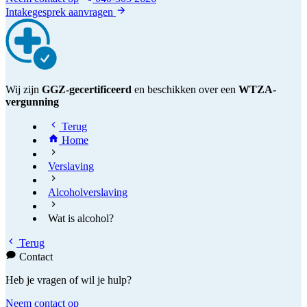
Intakegesprek aanvragen
Wij zijn
GGZ-gecertificeerd
en beschikken over een
WTZA-
vergunning
Terug
Home
Verslaving
Alcoholverslaving
Wat is alcohol?
Terug
Contact
Heb je vragen of wil je hulp?
Neem contact op