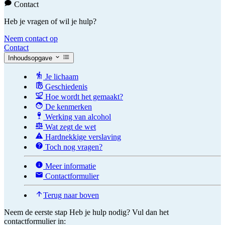
Contact
Heb je vragen of wil je hulp?
Neem contact op
Contact
Inhoudsopgave
Je lichaam
Geschiedenis
Hoe wordt het gemaakt?
De kenmerken
Werking van alcohol
Wat zegt de wet
Hardnekkige verslaving
Toch nog vragen?
Meer informatie
Contactformulier
Terug naar boven
Neem de eerste stap
Heb je hulp nodig? Vul dan het
contactformulier in: