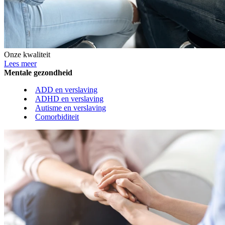
Onze kwaliteit
Lees meer
Mentale gezondheid
ADD en verslaving
ADHD en verslaving
Autisme en verslaving
Comorbiditeit