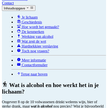
Contact
Inhoudsopgave
Je lichaam
Geschiedenis
Hoe wordt het gemaakt?
De kenmerken
Werking van alcohol
Wat zegt de wet
Hardnekkige verslaving
Toch nog vragen?
Meer informatie
Contactformulier
Terug naar boven
Wat is alcohol en hoe werkt het in je
lichaam?
Ongeveer 8 op de 10 volwassenen drinkt weleens wijn, bier of
sterke drank, maar
wat is alcohol
nou precies? Wist je bijvoorbeeld