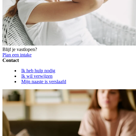
Blijf je vastlopen?
Plan een intake
Contact
Ik heb hulp nodig
Ik wil verwijzen
Mijn naaste is verslaafd