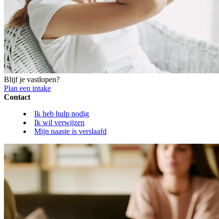
Blijf je vastlopen?
Plan een intake
Contact
Ik heb hulp nodig
Ik wil verwijzen
Mijn naaste is verslaafd