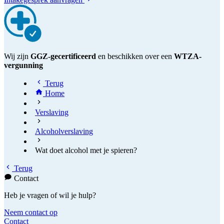
Wij zijn
GGZ-gecertificeerd
en beschikken over een
WTZA-
vergunning
Terug
Home
Verslaving
Alcoholverslaving
Wat doet alcohol met je spieren?
Terug
Contact
Heb je vragen of wil je hulp?
Neem contact op
Contact