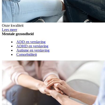
Onze kwaliteit
Lees meer
Mentale gezondheid
ADD en verslaving
ADHD en verslaving
Autisme en verslaving
Comorbiditeit