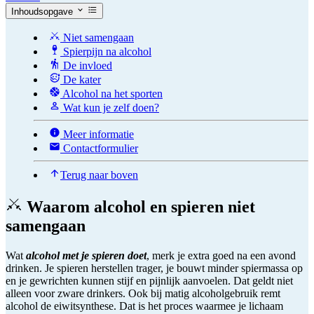
Inhoudsopgave
Niet samengaan
Spierpijn na alcohol
De invloed
De kater
Alcohol na het sporten
Wat kun je zelf doen?
Meer informatie
Contactformulier
Terug naar boven
Waarom alcohol en spieren niet
samengaan
Wat
alcohol met je spieren doet
, merk je extra goed na een avond
drinken. Je spieren herstellen trager, je bouwt minder spiermassa op
en je gewrichten kunnen stijf en pijnlijk aanvoelen. Dat geldt niet
alleen voor zware drinkers. Ook bij matig alcoholgebruik remt
alcohol de eiwitsynthese. Dat is het proces waarmee je lichaam