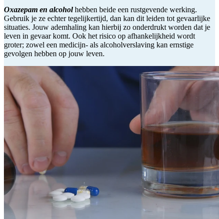
Oxazepam en alcohol
hebben beide een rustgevende werking.
Gebruik je ze echter tegelijkertijd, dan kan dit leiden tot gevaarlijke
situaties. Jouw ademhaling kan hierbij zo onderdrukt worden dat je
leven in gevaar komt. Ook het risico op afhankelijkheid wordt
groter; zowel een medicijn- als alcoholverslaving kan ernstige
gevolgen hebben op jouw leven.