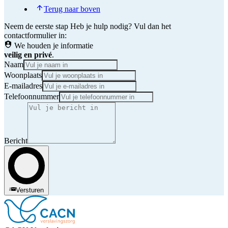
Terug naar boven
Neem de eerste stap
Heb je hulp nodig? Vul dan het
contactformulier in:
We houden je informatie
veilig en privé
.
Naam
Woonplaats
E-mailadres
Telefoonnummer
Bericht
Versturen