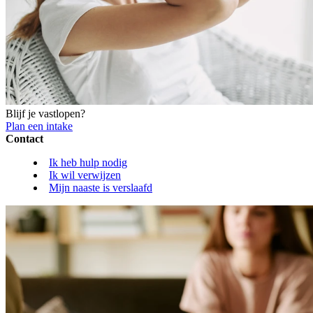
Blijf je vastlopen?
Plan een intake
Contact
Ik heb hulp nodig
Ik wil verwijzen
Mijn naaste is verslaafd