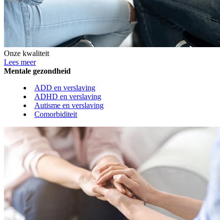
Onze kwaliteit
Lees meer
Mentale gezondheid
ADD en verslaving
ADHD en verslaving
Autisme en verslaving
Comorbiditeit