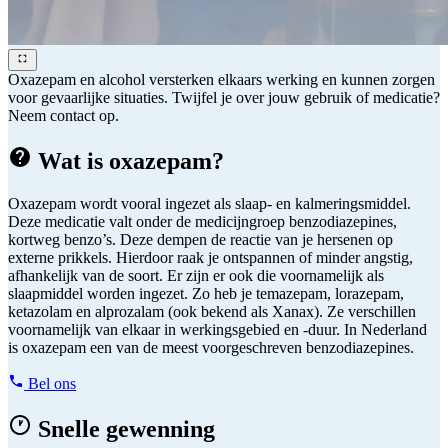
Oxazepam en alcohol versterken elkaars werking en kunnen zorgen
voor gevaarlijke situaties. Twijfel je over jouw gebruik of medicatie?
Neem contact op.
Wat is oxazepam?
Oxazepam wordt vooral ingezet als slaap- en kalmeringsmiddel.
Deze medicatie valt onder de medicijngroep benzodiazepines,
kortweg benzo’s. Deze dempen de reactie van je hersenen op
externe prikkels. Hierdoor raak je ontspannen of minder angstig,
afhankelijk van de soort. Er zijn er ook die voornamelijk als
slaapmiddel worden ingezet. Zo heb je temazepam, lorazepam,
ketazolam en alprozalam (ook bekend als Xanax). Ze verschillen
voornamelijk van elkaar in werkingsgebied en -duur. In Nederland
is oxazepam een van de meest voorgeschreven benzodiazepines.
Bel ons
Snelle gewenning