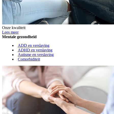
Onze kwaliteit
Lees meer
Mentale gezondheid
ADD en verslaving
ADHD en verslaving
Autisme en verslaving
Comorbiditeit