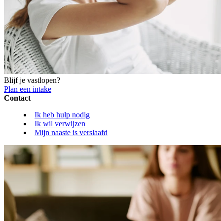
Blijf je vastlopen?
Plan een intake
Contact
Ik heb hulp nodig
Ik wil verwijzen
Mijn naaste is verslaafd