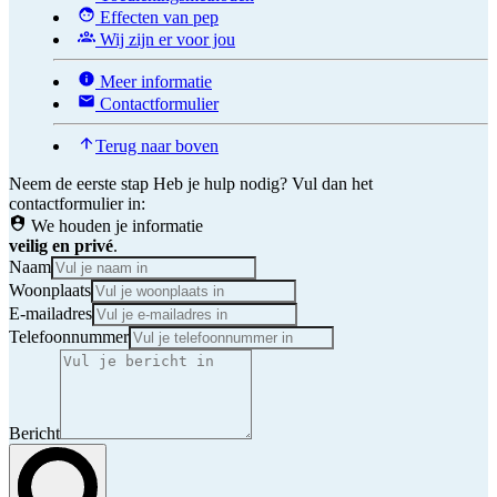
Effecten van pep
Wij zijn er voor jou
Meer informatie
Contactformulier
Terug naar boven
Neem de eerste stap
Heb je hulp nodig? Vul dan het
contactformulier in:
We houden je informatie
veilig en privé
.
Naam
Woonplaats
E-mailadres
Telefoonnummer
Bericht