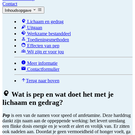
Contact
Inhoudsopgave
Lichaam en gedrag
Uitgaan
Werkzame bestanddeel
Toedieningsmethoden
Effecten van pep
Wij zijn er voor jou
Meer informatie
Contactformulier
Terug naar boven
Wat is pep en wat doet het met je
lichaam en gedrag?
Pep
is een van de namen voor speed of amfetamine. Deze harddrug
dankt zijn naam aan de oppeppende werking: het levert urenlang
een flinke dosis energie en je wordt er alert en vrolijk van. Er zitten
ook nadelen aan. Doordat je geen vermoeidheid of honger voelt, ga