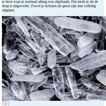
je door waar je normaal allang was afgehaakt. Dat merk je als de
drug is uitgewerkt. Zowel je lichaam als geest zijn dan volledig
uitgeput.