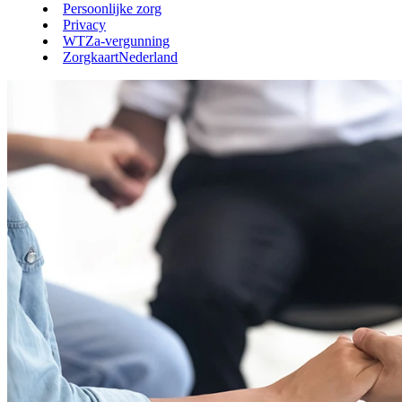
Persoonlijke zorg
Privacy
WTZa-vergunning
ZorgkaartNederland